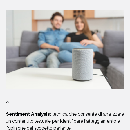
S
Sentiment Analysis
: tecnica che consente di analizzare
un contenuto testuale per identificare l’atteggiamento e
l’opinione del soggetto parlante.