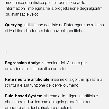
meccanica quantistica per l’elaborazione delle
informazioni, impiegata nella progettazione degli algoritmi
più avanzati e veloci.
Querying
: attività che consiste nell’interrogare un sistema
di IA al fine di ottenere informazioni specifiche.
R
Regression Analysis
: tecnica dell’IA usata per
prevedere risultati basati su dati storici.
Rete neurale artificiale
: insieme di algoritmi ispirati alla
struttura e alla funzione del cervello umano.
Rule-based System
: sistema di intelligenza artificiale
che ricorre ad un insieme di regole predefinite per
prendere decisioni e risolvere problemi.