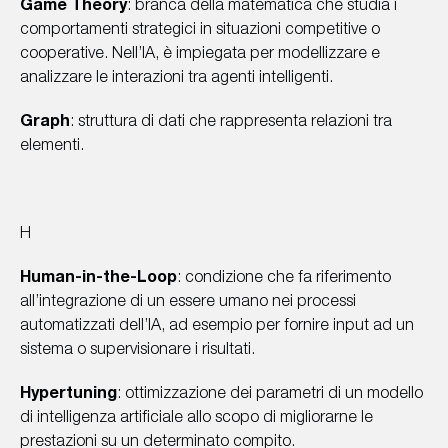
Game Theory
: branca della matematica che studia i
comportamenti strategici in situazioni competitive o
cooperative. Nell’IA, è impiegata per modellizzare e
analizzare le interazioni tra agenti intelligenti.
Graph
: struttura di dati che rappresenta relazioni tra
elementi.
H
Human-in-the-Loop
: condizione che fa riferimento
all’integrazione di un essere umano nei processi
automatizzati dell’IA, ad esempio per fornire input ad un
sistema o supervisionare i risultati.
Hypertuning
: ottimizzazione dei parametri di un modello
di intelligenza artificiale allo scopo di migliorarne le
prestazioni su un determinato compito.