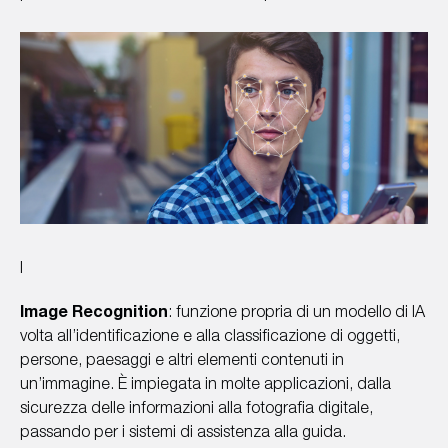
I
Image Recognition
: funzione propria di un modello di IA
volta all’identificazione e alla classificazione di oggetti,
persone, paesaggi e altri elementi contenuti in
un’immagine. È impiegata in molte applicazioni, dalla
sicurezza delle informazioni alla fotografia digitale,
passando per i sistemi di assistenza alla guida.