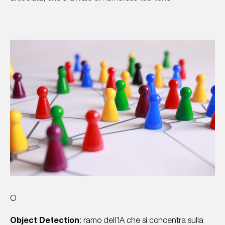
O
Object Detection
: ramo dell’IA che si concentra sulla