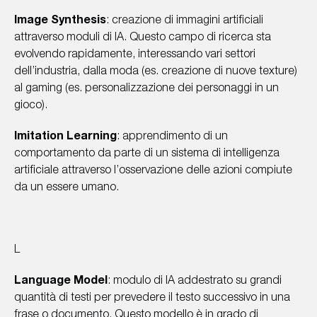
Image Synthesis
: creazione di immagini artificiali
attraverso moduli di IA. Questo campo di ricerca sta
evolvendo rapidamente, interessando vari settori
dell’industria, dalla moda (es. creazione di nuove texture)
al gaming (es. personalizzazione dei personaggi in un
gioco).
Imitation Learning
: apprendimento di un
comportamento da parte di un sistema di intelligenza
artificiale attraverso l’osservazione delle azioni compiute
da un essere umano.
L
Language Model
: modulo di IA addestrato su grandi
quantità di testi per prevedere il testo successivo in una
frase o documento. Questo modello è in grado di