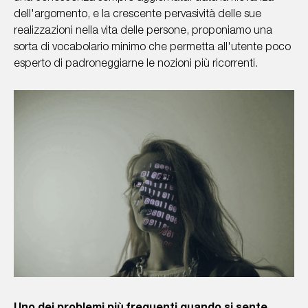
dell'argomento, e la crescente pervasività delle sue
realizzazioni nella vita delle persone, proponiamo una
sorta di vocabolario minimo che permetta all'utente poco
esperto di padroneggiarne le nozioni più ricorrenti.