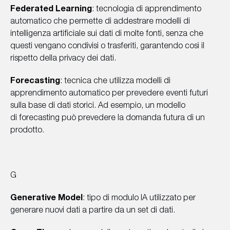
Federated Learning
: tecnologia di apprendimento
automatico che permette di addestrare modelli di
intelligenza artificiale sui dati di molte fonti, senza che
questi vengano condivisi o trasferiti, garantendo così il
rispetto della privacy dei dati.
Forecasting
: tecnica che utilizza modelli di
apprendimento automatico per prevedere eventi futuri
sulla base di dati storici. Ad esempio, un modello
di forecasting può prevedere la domanda futura di un
prodotto.
G
Generative Model
: tipo di modulo IA utilizzato per
generare nuovi dati a partire da un set di dati.