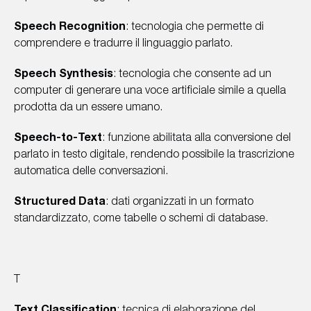
Speech Recognition
: tecnologia che permette di
comprendere e tradurre il linguaggio parlato.
Speech Synthesis
: tecnologia che consente ad un
computer di generare una voce artificiale simile a quella
prodotta da un essere umano.
Speech-to-Text
: funzione abilitata alla conversione del
parlato in testo digitale, rendendo possibile la trascrizione
automatica delle conversazioni.
Structured Data
: dati organizzati in un formato
standardizzato, come tabelle o schemi di database.
T