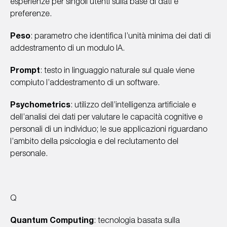
esperienze per singoli utenti sulla base di dati e
preferenze.
Peso
: parametro che identifica l’unità minima dei dati di
addestramento di un modulo IA.
Prompt
: testo in linguaggio naturale sul quale viene
compiuto l’addestramento di un software.
Psychometrics
: utilizzo dell’intelligenza artificiale e
dell’analisi dei dati per valutare le capacità cognitive e
personali di un individuo; le sue applicazioni riguardano
l’ambito della psicologia e del reclutamento del
personale.
Q
Quantum Computing
: tecnologia basata sulla