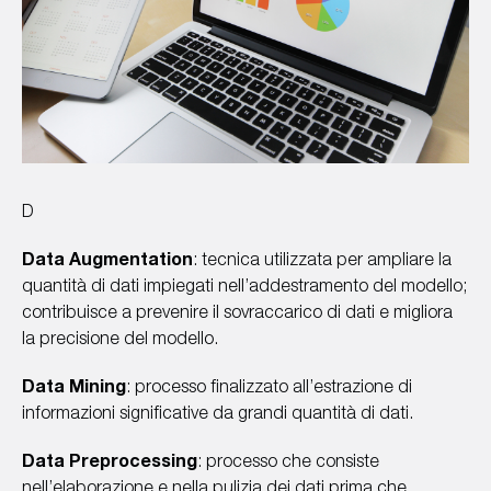
D
Data Augmentation
: tecnica utilizzata per ampliare la
quantità di dati impiegati nell’addestramento del modello;
contribuisce a prevenire il sovraccarico di dati e migliora
la precisione del modello.
Data Mining
: processo finalizzato all’estrazione di
informazioni significative da grandi quantità di dati.
Data Preprocessing
: processo che consiste
nell’elaborazione e nella pulizia dei dati prima che