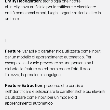
Entity Recognition
: tecnologia che ricorre
all’intelligenza artificiale per identificare e classificare
entità come nomi propri, luoghi, organizzazioni e altro in
un testo.
F
Feature
: variabile o caratteristica utilizzata come input
per un modello di apprendimento automatico. Per
esempio, se si vuole prevedere se una persona ha il
diabete, le feature potrebbero essere l’età, il peso,
l’altezza, la pressione sanguigna.
Feature Extraction
: processo che consiste
nell’identificare e selezionare le caratteristiche più rilevanti
da utilizzare come input per un modello di
apprendimento automatico.