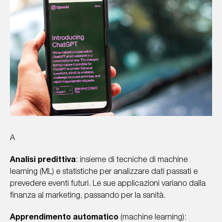
A
Analisi predittiva
: insieme di tecniche di machine
learning (ML) e statistiche per analizzare dati passati e
prevedere eventi futuri. Le sue applicazioni variano dalla
finanza al marketing, passando per la sanità.
Apprendimento automatico
(machine learning):