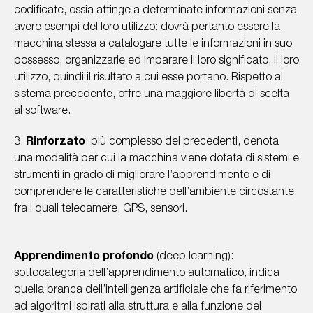
codificate, ossia attinge a determinate informazioni senza
avere esempi del loro utilizzo: dovrà pertanto essere la
macchina stessa a catalogare tutte le informazioni in suo
possesso, organizzarle ed imparare il loro significato, il loro
utilizzo, quindi il risultato a cui esse portano. Rispetto al
sistema precedente, offre una maggiore libertà di scelta
al software.
3.
Rinforzato
: più complesso dei precedenti, denota
una modalità per cui la macchina viene dotata di sistemi e
strumenti in grado di migliorare l’apprendimento e di
comprendere le caratteristiche dell’ambiente circostante,
fra i quali telecamere, GPS, sensori.
Apprendimento profondo
(deep learning):
sottocategoria dell’apprendimento automatico, indica
quella branca dell’intelligenza artificiale che fa riferimento
ad algoritmi ispirati alla struttura e alla funzione del