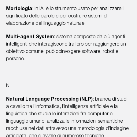
Morfologia
: in IA, è lo strumento usato per analizzare il
significato delle parole e per costruire sistemi di
elaborazione del linguaggio naturale.
Multi-agent System
: sistema composto da più agenti
intelligenti che interagiscono tra loro per raggiungere un
obiettivo comune; può coinvolgere software, robot e
persone.
N
Natural Language Processing (NLP)
: branca di studi
a cavallo tra l’informatica, l’intelligenza artificiale e la
linguistica che studia le interazioni fra computer e
linguaggio umano; analizza le informazioni semantiche
racchiuse nei dati attraverso una metodologia d’indagine
articolata, che si avvale di numerose tecniche.