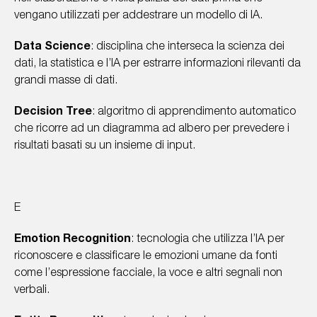
vengano utilizzati per addestrare un modello di IA.
Data Science
: disciplina che interseca la scienza dei
dati, la statistica e l’IA per estrarre informazioni rilevanti da
grandi masse di dati.
Decision Tree
: algoritmo di apprendimento automatico
che ricorre ad un diagramma ad albero per prevedere i
risultati basati su un insieme di input.
E
Emotion Recognition
: tecnologia che utilizza l’IA per
riconoscere e classificare le emozioni umane da fonti
come l’espressione facciale, la voce e altri segnali non
verbali.