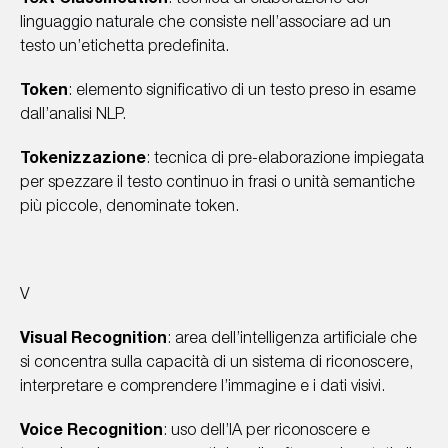
Text Classification
: tecnica di elaborazione del
linguaggio naturale che consiste nell’associare ad un
testo un’etichetta predefinita.
Token
: elemento significativo di un testo preso in esame
dall’analisi NLP.
Tokenizzazione
: tecnica di pre-elaborazione impiegata
per spezzare il testo continuo in frasi o unità semantiche
più piccole, denominate token.
V
Visual Recognition
: area dell’intelligenza artificiale che
si concentra sulla capacità di un sistema di riconoscere,
interpretare e comprendere l’immagine e i dati visivi.
Voice Recognition
: uso dell’IA per riconoscere e