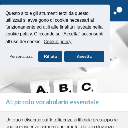
Questo sito e gli strumenti terzi da questo
utilizzati si avvalgono di cookie necessari al
funzionamento ed utili alle finalità illustrate nella
cookie policy. Cliccando su "Accetta" acconsenti
all'uso dei cookie.
Cookie policy
Personalizza
Rifiuta
Accetta
AI: piccolo vocabolario essenziale
Un buon discorso sull'intelligenza artificiale presuppone
una conoscenza sempre aggiornata: data la rilevanza