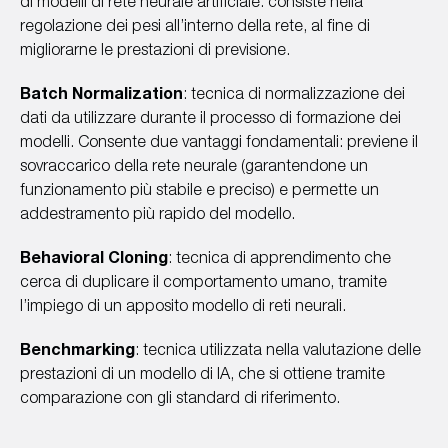
di modelli di rete neurale artificiale: consiste nella
regolazione dei pesi all’interno della rete, al fine di
migliorarne le prestazioni di previsione.
Batch Normalization
: tecnica di normalizzazione dei
dati da utilizzare durante il processo di formazione dei
modelli. Consente due vantaggi fondamentali: previene il
sovraccarico della rete neurale (garantendone un
funzionamento più stabile e preciso) e permette un
addestramento più rapido del modello.
Behavioral Cloning
: tecnica di apprendimento che
cerca di duplicare il comportamento umano, tramite
l’impiego di un apposito modello di reti neurali.
Benchmarking
: tecnica utilizzata nella valutazione delle
prestazioni di un modello di IA, che si ottiene tramite
comparazione con gli standard di riferimento.