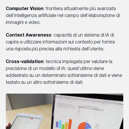
Computer Vision
: frontiera attualmente più avanzata
dell’intelligenza artificiale nel campo dell’elaborazione di
immagini e video.
Context Awareness
: capacità di un sistema di IA di
capire e utilizzare informazioni sul contesto per fornire
una risposta più precisa alla richiesta dell’utente.
Cross-validation
: tecnica impiegata per valutare la
precisione di un modello di IA: quest’ultimo viene
addestrato su un determinato sottoinsieme di dati e viene
testato su un altro sottoinsieme di dati.