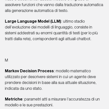
assolvere funzioni che vanno dalla traduzione automatica
alla generazione automatica di testo.
Large Language Model (LLM)
: ultimo stadio
dell’evoluzione dei modelli di linguaggio, consiste in
sistemi addestrati su enormi quantità di testi (per lo più
tratti dalla rete), corrispondenti agli attuali chatbot.
M
Markov Decision Process
: modello matematico
utilizzato per descrivere sistemi in cui un agente deve
prendere decisioni in base alla sua attuale situazione,
indicata da uno stato.
Metriche
: parametri atti a misurare l’accuratezza di un
modello e le sue prestazioni.