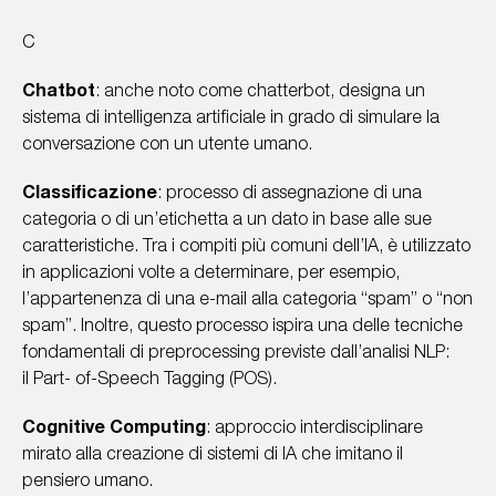
C
Chatbot
: anche noto come chatterbot, designa un
sistema di intelligenza artificiale in grado di simulare la
conversazione con un utente umano.
Classificazione
: processo di assegnazione di una
categoria o di un’etichetta a un dato in base alle sue
caratteristiche. Tra i compiti più comuni dell’IA, è utilizzato
in applicazioni volte a determinare, per esempio,
l’appartenenza di una e-mail alla categoria “spam” o “non
spam”. Inoltre, questo processo ispira una delle tecniche
fondamentali di preprocessing previste dall’analisi NLP:
il Part- of-Speech Tagging (POS).
Cognitive Computing
: approccio interdisciplinare
mirato alla creazione di sistemi di IA che imitano il
pensiero umano.