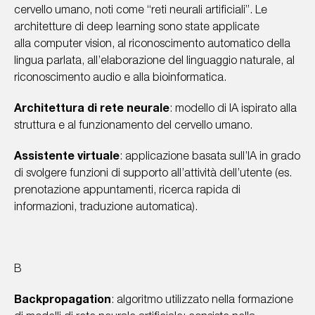
cervello umano, noti come “reti neurali artificiali”. Le
architetture di deep learning sono state applicate
alla computer vision, al riconoscimento automatico della
lingua parlata, all’elaborazione del linguaggio naturale, al
riconoscimento audio e alla bioinformatica.
Architettura di rete neurale
: modello di IA ispirato alla
struttura e al funzionamento del cervello umano.
Assistente virtuale
: applicazione basata sull’IA in grado
di svolgere funzioni di supporto all’attività dell’utente (es.
prenotazione appuntamenti, ricerca rapida di
informazioni, traduzione automatica).
B
Backpropagation
: algoritmo utilizzato nella formazione