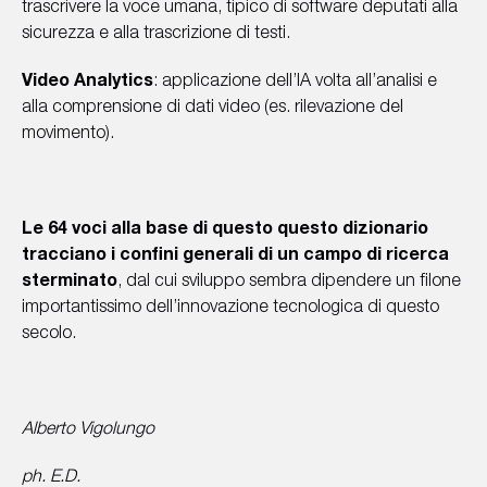
trascrivere la voce umana, tipico di software deputati alla
sicurezza e alla trascrizione di testi.
Video Analytics
: applicazione dell’IA volta all’analisi e
alla comprensione di dati video (es. rilevazione del
movimento).
Le 64 voci alla base di questo questo dizionario
tracciano i confini generali di un campo di ricerca
sterminato
, dal cui sviluppo sembra dipendere un filone
importantissimo dell’innovazione tecnologica di questo
secolo.
Alberto Vigolungo
ph. E.D.