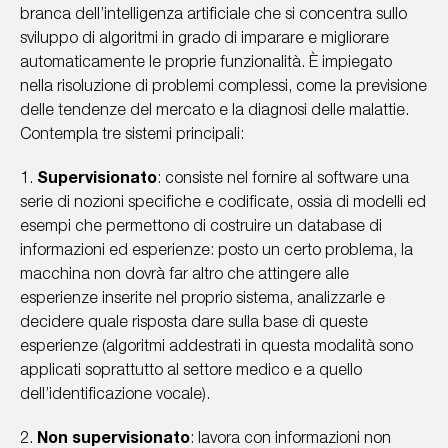
branca dell’intelligenza artificiale che si concentra sullo
sviluppo di algoritmi in grado di imparare e migliorare
automaticamente le proprie funzionalità. È impiegato
nella risoluzione di problemi complessi, come la previsione
delle tendenze del mercato e la diagnosi delle malattie.
Contempla tre sistemi principali:
1.
Supervisionato
: consiste nel fornire al software una
serie di nozioni specifiche e codificate, ossia di modelli ed
esempi che permettono di costruire un database di
informazioni ed esperienze: posto un certo problema, la
macchina non dovrà far altro che attingere alle
esperienze inserite nel proprio sistema, analizzarle e
decidere quale risposta dare sulla base di queste
esperienze (algoritmi addestrati in questa modalità sono
applicati soprattutto al settore medico e a quello
dell’identificazione vocale).
2.
Non supervisionato
: lavora con informazioni non