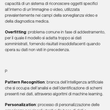
capacità di un sistema di riconoscere oggetti specifici
all’interno di un’immagine o video, utilizzata
prevalentemente nei campi della sorveglianza video e
della diagnostica medica.
Overfitting
: problema comune in fase di addestramento,
per il quale il modello si adatta troppo ai dati
somministrati, fornendo risultati insoddisfacenti quando
opera su dati non visti in precedenza.
P
Pattern Recognition
: branca dell’intelligenza artificiale
che si occupa dell’analisi e dell’identificazione di schemi
presenti nei dati, attraverso algoritmi di machine learning.
Personalization
: processo di personalizzazione delle